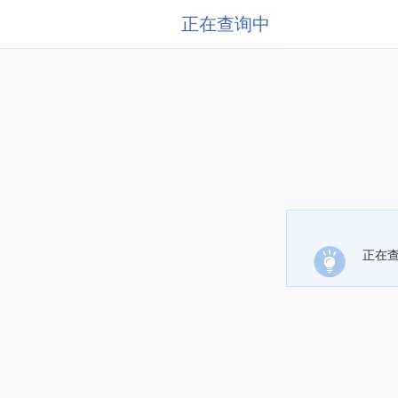
正在查询中
正在