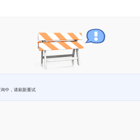
查询中，请刷新重试