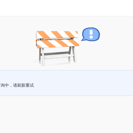
查询中，请刷新重试