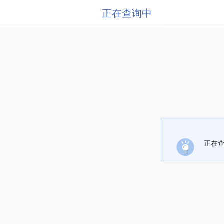
正在查询中
正在