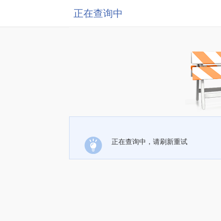
正在查询中
正在查询中，请刷新重试